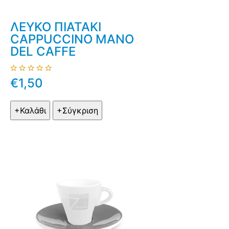
ΛΕΥΚΟ ΠΙΑΤΑΚΙ
CAPPUCCINO MANO
DEL CAFFE
€1,50