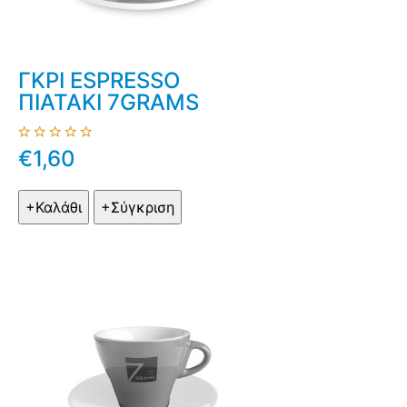
ΓΚΡΙ ESPRESSO
ΠΙΑΤΑΚΙ 7GRAMS
€1,60