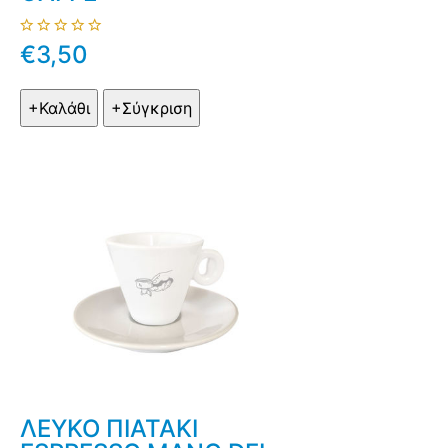
€3,50
ΛΕΥΚΟ ΠΙΑΤΑΚΙ