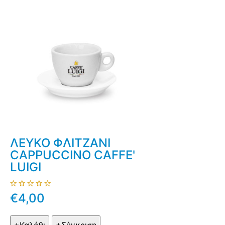
ΛΕΥΚΟ ΦΛΙΤΖΑΝΙ
CAPPUCCINO CAFFE'
LUIGI
€4,00