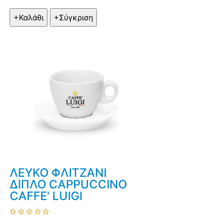
ΛΕΥΚΟ ΦΛΙΤΖΑΝΙ
ΔΙΠΛΟ CAPPUCCINO
CAFFE' LUIGI