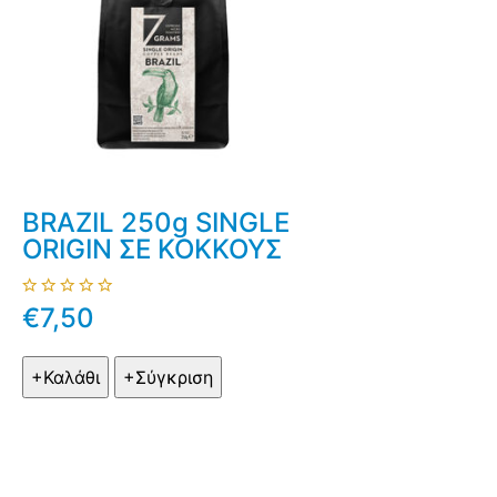
BRAZIL 250g SINGLE
ORIGIN ΣΕ ΚΟΚΚΟΥΣ
€7,50