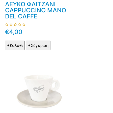
ΛΕΥΚΟ ΦΛΙΤΖΑΝΙ
CAPPUCCINO MANO
DEL CAFFE
€4,00