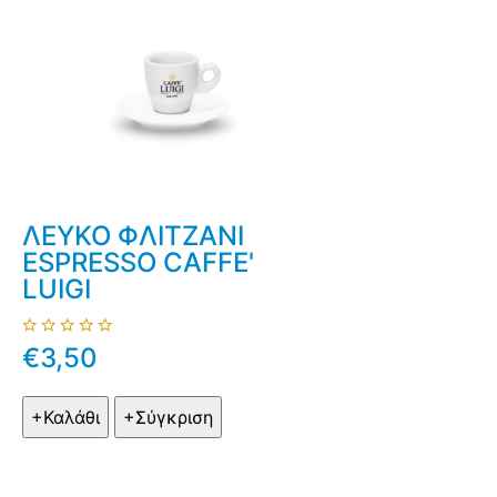
ΛΕΥΚΟ ΦΛΙΤΖΑΝΙ
ESPRESSO CAFFE'
LUIGI
€3,50