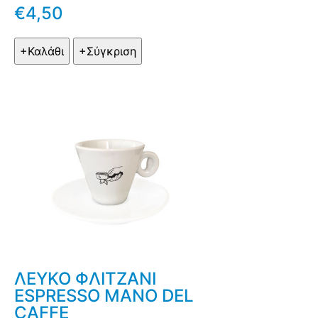
€4,50
ΛΕΥΚΟ ΦΛΙΤΖΑΝΙ
ESPRESSO MANO DEL
CAFFE