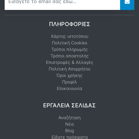
ΠΛΗΡΟΦΟΡΊΕΣ
Χάρτης ιστοτόπου
Πολιτική Cookies
Τρόποι πληρωμής
Τρόποι αποστολής
Επιστροφές & Αλλαγές
Πολιτική Απορρήτου
Όροι χρήσης
Προφίλ
Επικοινωνία
ΕΡΓΑΛΕΊΑ ΣΕΛΊΔΑΣ
Αναζήτηση
Νέα
Blog
Είδατε πρόσφατα