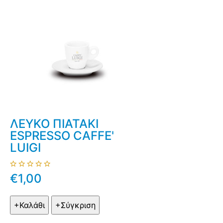
ΛΕΥΚΟ ΠΙΑΤΑΚΙ
ESPRESSO CAFFE'
LUIGI
€1,00