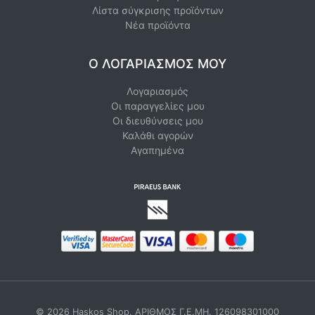
Λίστα σύγκρισης προϊόντων
Νέα προϊόντα
Ο ΛΟΓΑΡΙΑΣΜΌΣ ΜΟΥ
Λογαριασμός
Οι παραγγελίες μου
Οι διευθύνσεις μου
Καλάθι αγορών
Αγαπημένα
© 2026 Haskos Shop. ΑΡΙΘΜΟΣ Γ.Ε.ΜΗ. 126098301000