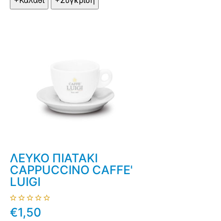
ΛΕΥΚΟ ΠΙΑΤΑΚΙ
CAPPUCCINO CAFFE'
LUIGI
€1,50