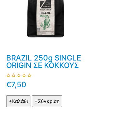
BRAZIL 250g SINGLE
ORIGIN ΣΕ ΚΟΚΚΟΥΣ
€7,50