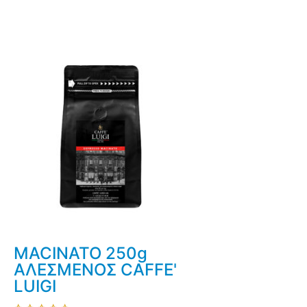
MACINATO 250g
ΑΛΕΣΜΕΝΟΣ CAFFE'
LUIGI