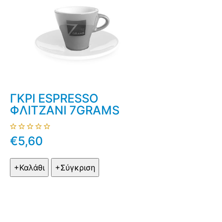
ΓΚΡΙ ESPRESSO
ΦΛΙΤΖΑΝΙ 7GRAMS
€5,60