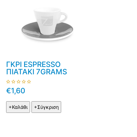
ΓΚΡΙ ESPRESSO
ΠΙΑΤΑΚΙ 7GRAMS
€1,60