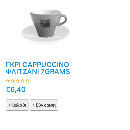
ΓΚΡΙ CAPPUCCINO
ΦΛΙΤΖΑΝΙ 7GRAMS
€6,40