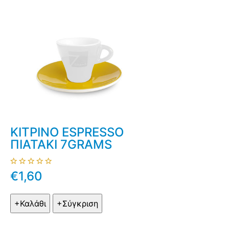
ΚΙΤΡΙΝΟ ESPRESSO
ΠΙΑΤΑΚΙ 7GRAMS
€1,60