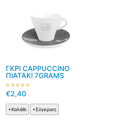
ΓΚΡΙ CAPPUCCINO
ΠΙΑΤΑΚΙ 7GRAMS
€2,40