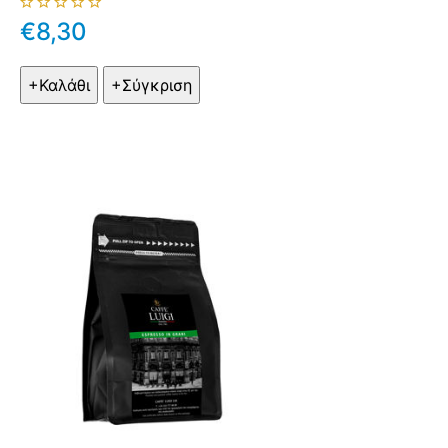
€8,30