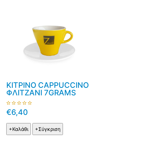
ΚΙΤΡΙΝΟ CAPPUCCINO
ΦΛΙΤΖΑΝΙ 7GRAMS
€6,40