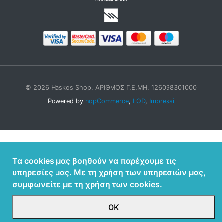
© 2026 Haskos Shop. ΑΡΙΘΜΟΣ Γ.Ε.ΜΗ. 126098301000
Powered by
nopCommerce
,
LOD
,
Impressi
Τα cookies μας βοηθούν να παρέχουμε τις
υπηρεσίες μας. Με τη χρήση των υπηρεσιών μας,
συμφωνείτε με τη χρήση των cookies.
ΟΚ