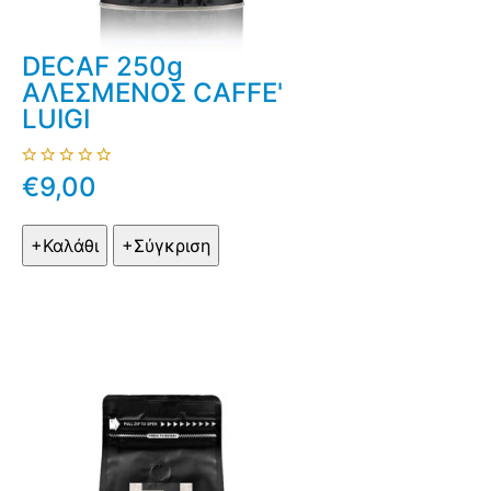
DECAF 250g
ΑΛΕΣΜΕΝΟΣ CAFFE'
LUIGI
€9,00