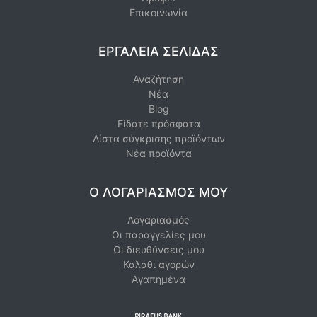
Επικοινωνία
ΕΡΓΑΛΕΊΑ ΣΕΛΊΔΑΣ
Αναζήτηση
Νέα
Blog
Είδατε πρόσφατα
Λίστα σύγκρισης προϊόντων
Νέα προϊόντα
Ο ΛΟΓΑΡΙΑΣΜΌΣ ΜΟΥ
Λογαριασμός
Οι παραγγελίες μου
Οι διευθύνσεις μου
Καλάθι αγορών
Αγαπημένα