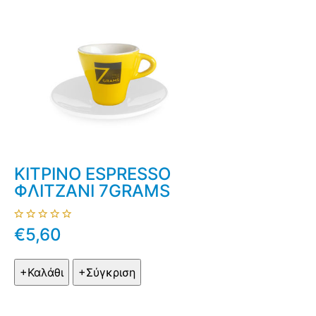
ΚΙΤΡΙΝΟ ESPRESSO
ΦΛΙΤΖΑΝΙ 7GRAMS
€5,60