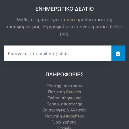
ΕΝΗΜΕΡΩΤΙΚΌ ΔΕΛΤΊΟ
Μάθετε πρώτοι για τα νέα προϊόντα και τις
προσφορές μας. Εγγραφείτε στο ενημερωτικό δελτίο
μας.
newsletter
ΠΛΗΡΟΦΟΡΊΕΣ
Χάρτης ιστοτόπου
Πολιτική Cookies
Τρόποι πληρωμής
Τρόποι αποστολής
Επιστροφές & Αλλαγές
Πολιτική Απορρήτου
Όροι χρήσης
Προφίλ