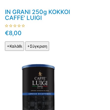
IN GRANI 250g ΚΟΚΚΟΙ
CAFFE' LUIGI
€8,00