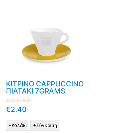
ΚΙΤΡΙΝΟ CAPPUCCINO
ΠΙΑΤΑΚΙ 7GRAMS
€2,40