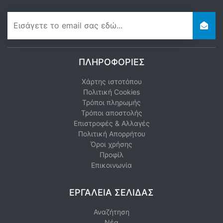
newsletter
ΠΛΗΡΟΦΟΡΊΕΣ
Χάρτης ιστοτόπου
Πολιτική Cookies
Τρόποι πληρωμής
Τρόποι αποστολής
Επιστροφές & Αλλαγές
Πολιτική Απορρήτου
Όροι χρήσης
Προφίλ
Επικοινωνία
ΕΡΓΑΛΕΊΑ ΣΕΛΊΔΑΣ
Αναζήτηση
Νέα