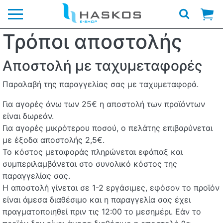
Λογότυπο
Τρόποι αποστολής
Αποστολή με ταχυμεταφορές
Παραλαβή της παραγγελίας σας με ταχυμεταφορά.
Για αγορές άνω των 25€ η αποστολή των προϊόντων
είναι δωρεάν.
Για αγορές μικρότερου ποσού, ο πελάτης επιβαρύνεται
με έξοδα αποστολής 2,5€.
Το κόστος μεταφοράς πληρώνεται εφάπαξ και
συμπεριλαμβάνεται στο συνολικό κόστος της
παραγγελίας σας.
Η αποστολή γίνεται σε 1-2 εργάσιμες, εφόσον το προϊόν
είναι άμεσα διαθέσιμο και η παραγγελία σας έχει
πραγματοποιηθεί πριν τις 12:00 το μεσημέρι. Εάν το