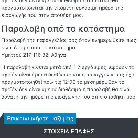
προϊόν δεν είναι άμεσα διαθέσιμο η αποστολή θα
πραγματοποιείται την επόμενη εργάσιμη ημέρα της
εισαγωγής του στην αποθήκη μας.
Παραλαβή από το κατάστημα
Παραλαβή της παραγγελίας σας όταν ενημερωθείτε πως
είναι έτοιμη από το κατάστημα.
Υμηττού 217, 116 32, Αθήνα
Η παραλαβή γίνεται μετά από 1-2 εργάσιμες, εφόσον το
προϊόν είναι άμεσα διαθέσιμο και η παραγγελία σας έχει
πραγματοποιηθεί πριν τις 12:00 το μεσημέρι. Εάν το
προϊόν δεν είναι άμεσα διαθέσιμο η παραλαβή θα είναι
δυνατή την ημέρα της εισαγωγής του στην αποθήκη μας.
Επικοινωνήστε μαζί μας
ΣΤΟΙΧΕΊΑ ΕΠΑΦΉΣ