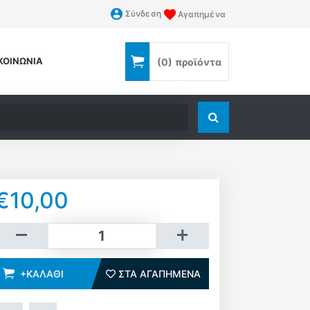
Σύνδεση
Αγαπημένα
ΚΟΙΝΩΝΊΑ
(0)
προϊόντα
Αναζήτηση
€10,00
Καλάθι
+ΚΑΛΆΘΙ
ΣΤΑ ΑΓΑΠΗΜΈΝΑ
ΣΤΑ ΑΓΑΠΗΜΈΝΑ