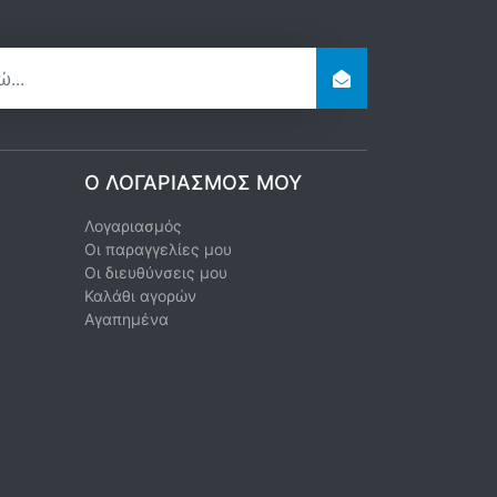
Ο ΛΟΓΑΡΙΑΣΜΌΣ ΜΟΥ
Λογαριασμός
Οι παραγγελίες μου
Οι διευθύνσεις μου
Καλάθι αγορών
Αγαπημένα