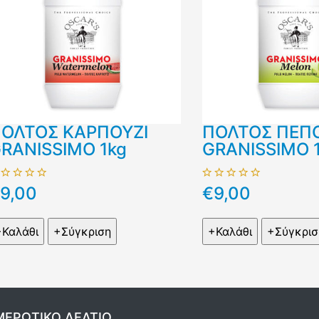
ΟΛΤΟΣ ΚΑΡΠΟΥΖΙ
ΠΟΛΤΟΣ ΠΕΠ
RANISSIMO 1kg
GRANISSIMO 
9,00
€9,00
ΕΡΩΤΙΚΌ ΔΕΛΤΊΟ