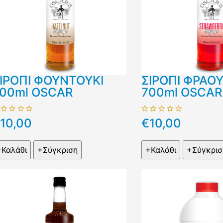
ΙΡΟΠΙ ΦΟΥΝΤΟΥΚΙ
ΣΙΡΟΠΙ ΦΡΑΟ
00ml OSCAR
700ml OSCAR
10,00
€10,00