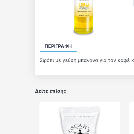
ΠΕΡΙΓΡΑΦΉ
Σιρόπι με γεύση μπανάνα για τον καφέ 
Δείτε επίσης