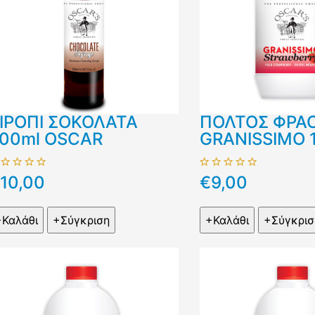
ΙΡΟΠΙ ΣΟΚΟΛΑΤΑ
ΠΟΛΤΟΣ ΦΡΑ
00ml OSCAR
GRANISSIMO 
10,00
€9,00