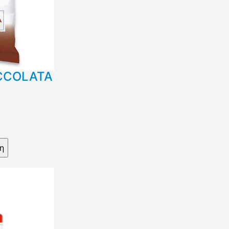
CCOLATA