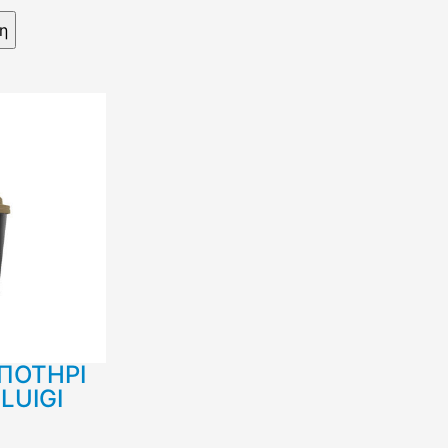
 ΠΟΤΗΡΙ
LUIGI