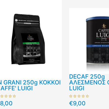
DECAF 250g
N GRANI 250g ΚΟΚΚΟΙ
ΑΛΕΣΜΕΝΟΣ C
AFFE' LUIGI
LUIGI
8,00
€9,00