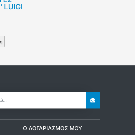
 LUIGI
Ο ΛΟΓΑΡΙΑΣΜΌΣ ΜΟΥ