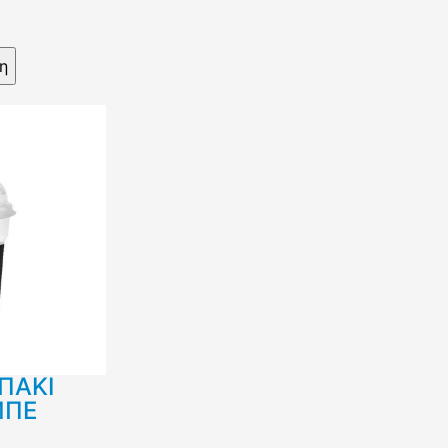
ΠΑΚΙ
ΜΠΕ