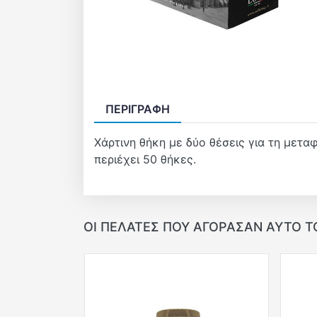
ΠΕΡΙΓΡΑΦΉ
Χάρτινη θήκη με δύο θέσεις για τη μετ
περιέχει 50 θήκες.
ΟΙ ΠΕΛΆΤΕΣ ΠΟΥ ΑΓΌΡΑΣΑΝ ΑΥΤΌ Τ