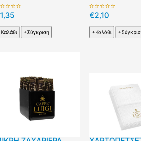
1,35
€2,10
ΙΚΡΗ ΖΑΧΑΡΙΕΡΑ
ΧΑΡΤΟΠΕΤΣΕ