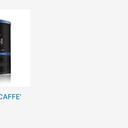
AFFE'