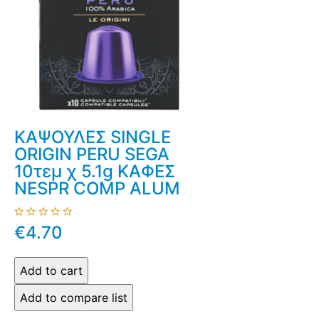
ΚΑΨΟΥΛΕΣ SINGLE
ORIGIN PERU SEGA
10τεμ χ 5.1g ΚΑΦΕΣ
NESPR COMP ALUM
€4.70