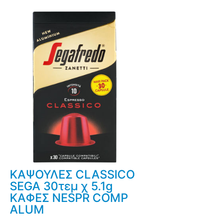
ΚΑΨΟΥΛΕΣ CLASSICO
SEGA 30τεμ χ 5.1g
ΚΑΦΕΣ NESPR COMP
ALUM