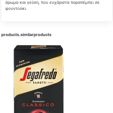
άρωμα και γεύση, που ευχάριστα παραπέμπει σε
φουντούκι.
products.similarproducts