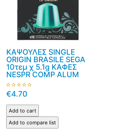
ΚΑΨΟΥΛΕΣ SINGLE
ORIGIN BRASILE SEGA
10τεμ χ 5.1g ΚΑΦΕΣ
NESPR COMP ALUM
€4.70