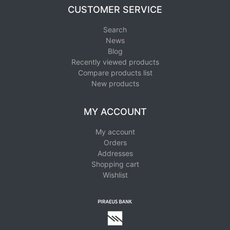
CUSTOMER SERVICE
Search
News
Blog
Recently viewed products
Compare products list
New products
MY ACCOUNT
My account
Orders
Addresses
Shopping cart
Wishlist