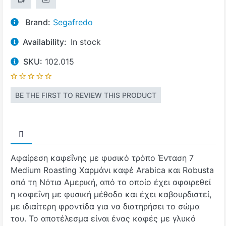
Brand:
Segafredo
Availability:
In stock
SKU:
102.015
BE THE FIRST TO REVIEW THIS PRODUCT
Αφαίρεση καφεΐνης με φυσικό τρόπο Ένταση 7
Medium Roasting Χαρμάνι καφέ Arabica και Robusta
από τη Νότια Αμερική, από το οποίο έχει αφαιρεθεί
η καφεΐνη με φυσική μέθοδο και έχει καβουρδιστεί,
με ιδιαίτερη φροντίδα για να διατηρήσει το σώμα
του. Το αποτέλεσμα είναι ένας καφές με γλυκό