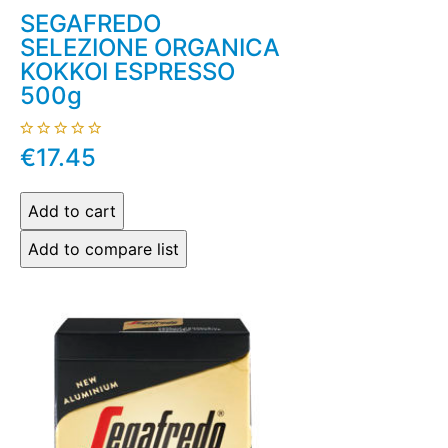
SEGAFREDO
SELEZIONE ORGANICA
ΚΟΚΚΟΙ ESPRESSO
500g
€17.45