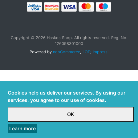
Copyright © 2026 Haskos Shop. All rights reserved. Reg. No.
126098301000
Powered by
nopCommerce
,
LOD
,
Impressi
Cookies help us deliver our services. By using our
services, you agree to our use of cookies.
OK
Learn more