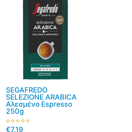
SEGAFREDO
SELEZIONE ARABICA
Αλεσμένο Espresso
250g
€7.19